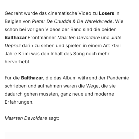
Gedreht wurde das cinematische Video zu
Losers
in
Belgien von
Pieter De Cnudde & De Wereldvrede
. Wie
schon bei vorigen Videos der Band sind die beiden
Balthazar
Frontmänner
Maarten Devoldere
und
Jinte
Deprez
darin zu sehen und spielen in einem Art 70er
Jahre Krimi was den Inhalt des Song noch mehr
hervorhebt.
Für die
Balthazar
, die das Album während der Pandemie
schrieben und aufnahmen waren die Wege, die sie
dadurch gehen mussten, ganz neue und moderne
Erfahrungen.
Maarten Devoldere
sagt: