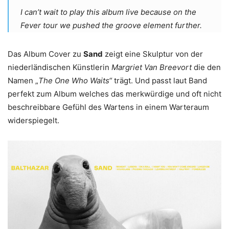
I can’t wait to play this album live because on the
Fever tour we pushed the groove element further.
Das Album Cover zu
Sand
zeigt eine Skulptur von der
niederländischen Künstlerin
Margriet Van Breevort
die den
Namen „
The One Who Waits“
trägt. Und passt laut Band
perfekt zum Album welches das merkwürdige und oft nicht
beschreibbare Gefühl des Wartens in einem Warteraum
widerspiegelt.