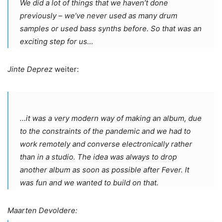
We did a lot of things that we haven’t done
previously – we’ve never used as many drum
samples or used bass synths before. So that was an
exciting step for us…
Jinte Deprez
weiter:
…it was a very modern way of making an album, due
to the constraints of the pandemic and we had to
work remotely and converse electronically rather
than in a studio. The idea was always to drop
another album as soon as possible after Fever. It
was fun and we wanted to build on that.
Maarten Devoldere: