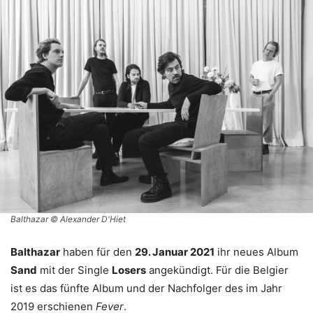
Balthazar © Alexander D'Hiet
Balthazar
haben für den
29. Januar 2021
ihr neues Album
Sand
mit der Single
Losers
angekündigt. Für die Belgier
ist es das fünfte Album und der Nachfolger des im Jahr
2019 erschienen
Fever
.