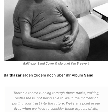
Balthazar Sand Cover © Margriet Van Breevort
Balthazar
sagen zudem noch über ihr Album
Sand
:
There’s a theme running through these tracks, waiting,
restlessness, not being able to live in the moment or
putting your trust into the future. We’re at a point in our
lives when we have to consider these aspects of life,