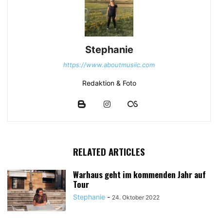
Stephanie
https://www.aboutmusiic.com
Redaktion & Foto
RELATED ARTICLES
Warhaus geht im kommenden Jahr auf
Tour
Stephanie
-
24. Oktober 2022