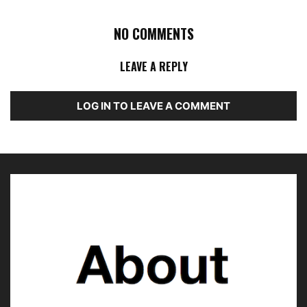
NO COMMENTS
LEAVE A REPLY
LOG IN TO LEAVE A COMMENT