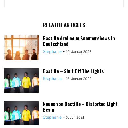
RELATED ARTICLES
Bastille drei neue Sommershows in
Deutschland
Stephanie
-
19. Januar 2023
Bastille – Shut Off The Lights
Stephanie
-
16. Januar 2022
Neues von Bastille – Distorted Light
Beam
Stephanie
-
3. Juli 2021