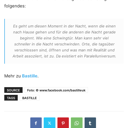
folgendes:
Es geht um diesen Moment in der Nacht, wenn die einen
nach Hause gehen und für die anderen die Nacht gerade
beginnt. Wie eine Schwingtür. Man kann sehr viel
schneller in die Nacht verschwinden. Orte, die tagsüber
verschlossen sind, öffnen und was man mit Realität und
Arbeit assoziiert, ist zu. Da existiert ein Paralelluniversum.
Mehr zu
Bastille
.
SOURCE
Foto: © www.facebook.com/bastilleuk
TAGS
BASTILLE