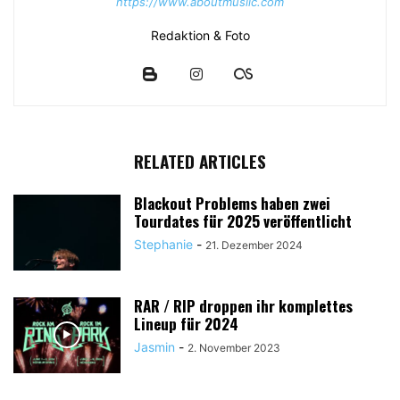
https://www.aboutmusiic.com
Redaktion & Foto
RELATED ARTICLES
Blackout Problems haben zwei
Tourdates für 2025 veröffentlicht
Stephanie
-
21. Dezember 2024
RAR / RIP droppen ihr komplettes
Lineup für 2024
Jasmin
-
2. November 2023