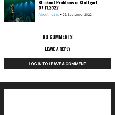
Blackout Problems in Stuttgart –
07.11.2022
Aboutmusiic
-
26. September 2022
NO COMMENTS
LEAVE A REPLY
LOG IN TO LEAVE A COMMENT