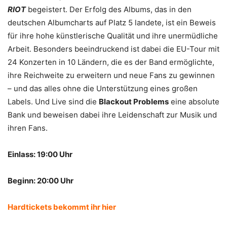
RIOT
begeistert. Der Erfolg des Albums, das in den
deutschen Albumcharts auf Platz 5 landete, ist ein Beweis
für ihre hohe künstlerische Qualität und ihre unermüdliche
Arbeit. Besonders beeindruckend ist dabei die EU-Tour mit
24 Konzerten in 10 Ländern, die es der Band ermöglichte,
ihre Reichweite zu erweitern und neue Fans zu gewinnen
– und das alles ohne die Unterstützung eines großen
Labels. Und Live sind die
Blackout Problems
eine absolute
Bank und beweisen dabei ihre Leidenschaft zur Musik und
ihren Fans.
Einlass: 19:00 Uhr
Beginn: 20:00 Uhr
Hardtickets bekommt ihr hier