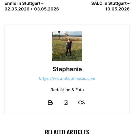
Ennio in Stuttgart –
SALÒ in Stuttgart –
02.05.2026 + 03.05.2026
10.05.2026
Stephanie
https://www.aboutmusiic.com
Redaktion & Foto
RELATED ARTICLES