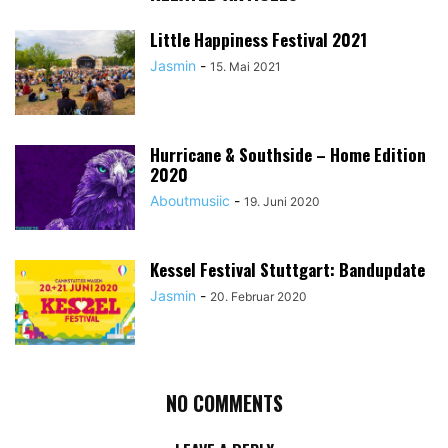
Little Happiness Festival 2021
Jasmin
-
15. Mai 2021
Hurricane & Southside – Home Edition
2020
Aboutmusiic
-
19. Juni 2020
Kessel Festival Stuttgart: Bandupdate
Jasmin
-
20. Februar 2020
NO COMMENTS