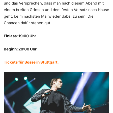
und das Versprechen, dass man nach diesem Abend mit
einem breiten Grinsen und dem festen Vorsatz nach Hause
geht, beim nächsten Mal wieder dabei zu sein. Die
Chancen dafür stehen gut.
Einlass: 19:00 Uhr
Beginn: 20:00 Uhr
Tickets für Bosse in Stuttgart.