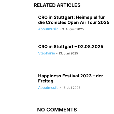
RELATED ARTICLES
CRO in Stuttgart: Heimspiel für
die Cronicles Open Air Tour 2025
Aboutmusiic
-
3. August 2025
CRO in Stuttgart – 02.08.2025
Stephanie
-
13. Juni 2025
Happiness Festival 2023 – der
Freitag
Aboutmusiic
-
16. Juli 2023
NO COMMENTS