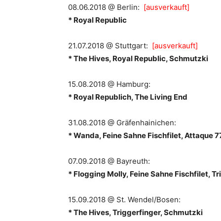
08.06.2018 @ Berlin:
[ausverkauft]
* Royal Republic
21.07.2018 @ Stuttgart:
[ausverkauft]
* The Hives, Royal Republic, Schmutzki
15.08.2018 @ Hamburg:
* Royal Republich, The Living End
31.08.2018 @ Gräfenhainichen:
* Wanda, Feine Sahne Fischfilet, Attaque 7
07.09.2018 @ Bayreuth:
* Flogging Molly, Feine Sahne Fischfilet, T
15.09.2018 @ St. Wendel/Bosen:
* The Hives, Triggerfinger, Schmutzki