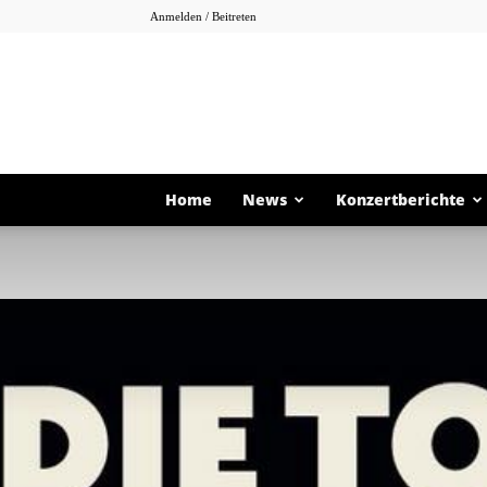
Anmelden / Beitreten
Home
News
Konzertberichte