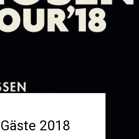
 Gäste 2018