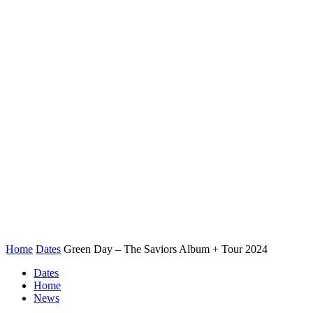
Home
Dates
Green Day – The Saviors Album + Tour 2024
Dates
Home
News