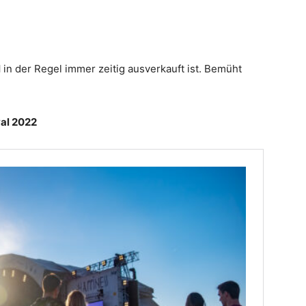
l
in der Regel immer zeitig ausverkauft ist. Bemüht
val 2022