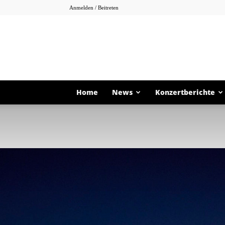
Anmelden / Beitreten
Home
News
Konzertberichte