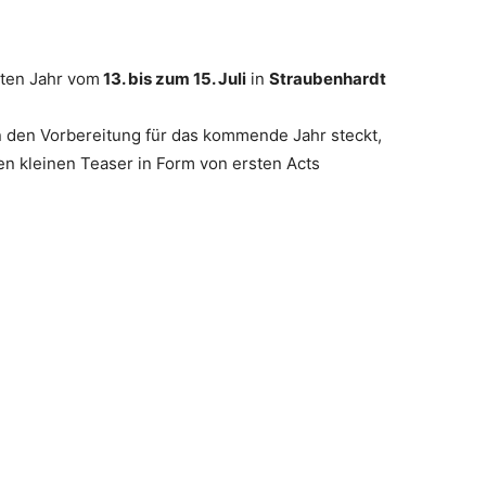
ten Jahr vom
13. bis zum 15. Juli
in
Straubenhardt
n den Vorbereitung für das kommende Jahr steckt,
n kleinen Teaser in Form von ersten Acts