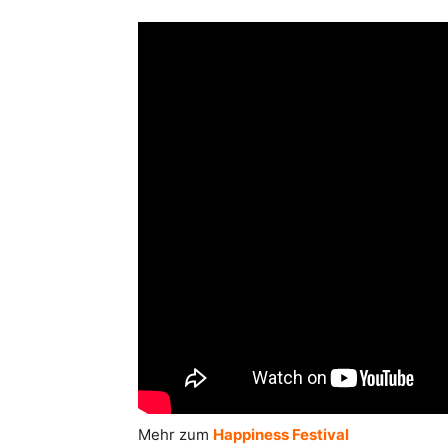
Mehr zum
Happiness Festival