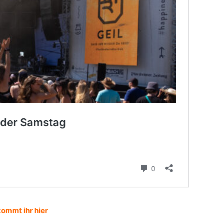
kommt ihr hier