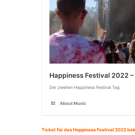
Ticket für das Happiness Festival 2023 be