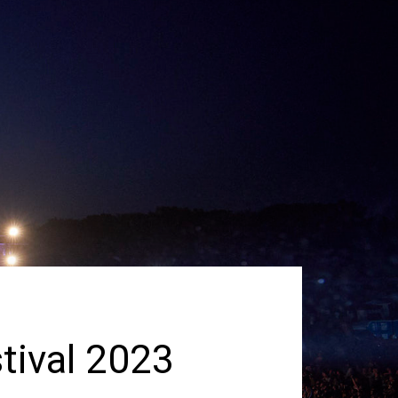
tival 2023