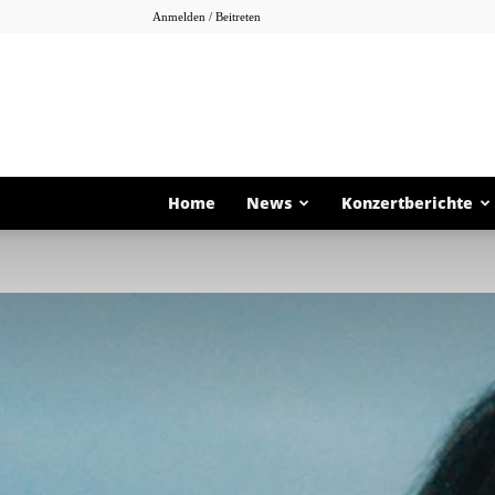
Anmelden / Beitreten
Home
News
Konzertberichte