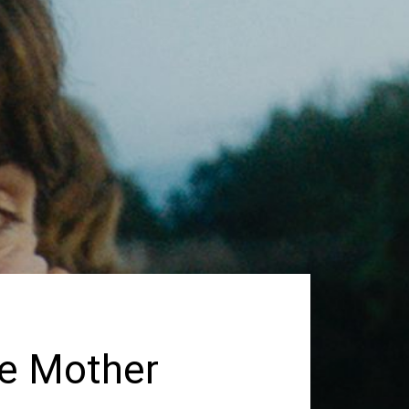
le Mother