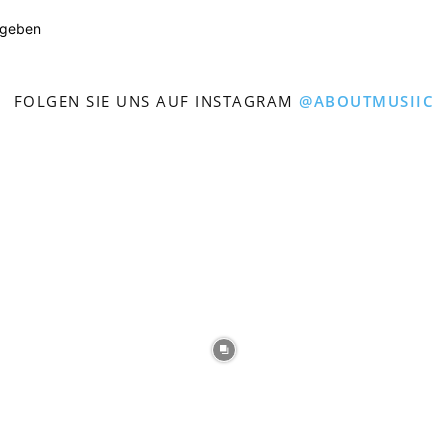
ugeben
FOLGEN SIE UNS AUF INSTAGRAM
@ABOUTMUSIIC