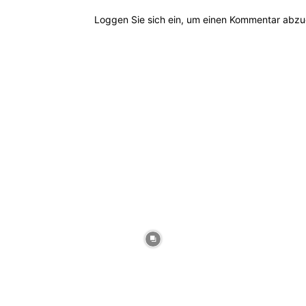
Loggen Sie sich ein, um einen Kommentar abz