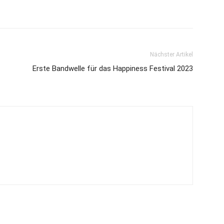
Nächster Artikel
Erste Bandwelle für das Happiness Festival 2023