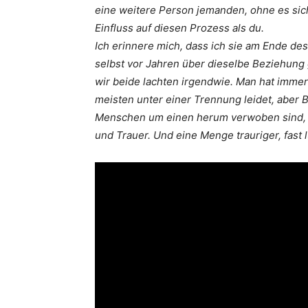
eine weitere Person jemanden, ohne es sic
Einfluss auf diesen Prozess als du.
Ich erinnere mich, dass ich sie am Ende des
selbst vor Jahren über dieselbe Beziehung ge
wir beide lachten irgendwie. Man hat immer 
meisten unter einer Trennung leidet, aber 
Menschen um einen herum verwoben sind, u
und Trauer. Und eine Menge trauriger, fast 