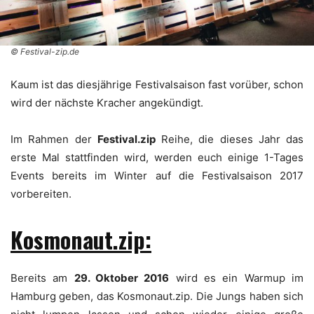
© Festival-zip.de
Kaum ist das diesjährige Festivalsaison fast vorüber, schon
wird der nächste Kracher angekündigt.
Im Rahmen der
Festival.zip
Reihe, die dieses Jahr das
erste Mal stattfinden wird, werden euch einige 1-Tages
Events bereits im Winter auf die Festivalsaison 2017
vorbereiten.
Kosmonaut.zip:
Bereits am
29. Oktober 2016
wird es ein Warmup im
Hamburg geben, das Kosmonaut.zip. Die Jungs haben sich