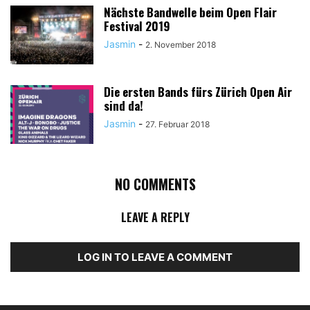
Nächste Bandwelle beim Open Flair
Festival 2019
Jasmin
-
2. November 2018
Die ersten Bands fürs Zürich Open Air
sind da!
Jasmin
-
27. Februar 2018
NO COMMENTS
LEAVE A REPLY
LOG IN TO LEAVE A COMMENT