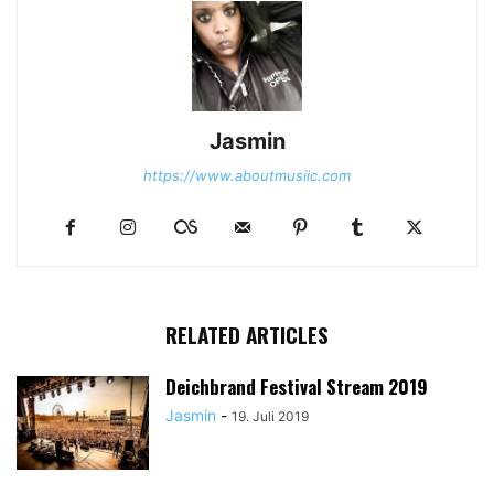
Jasmin
https://www.aboutmusiic.com
RELATED ARTICLES
Deichbrand Festival Stream 2019
Jasmin
-
19. Juli 2019