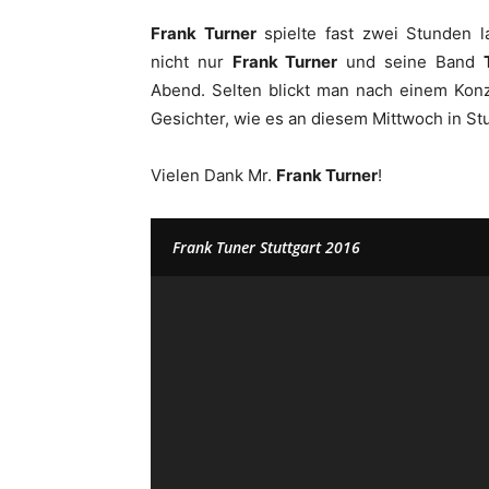
Frank Turner
spielte fast zwei Stunden 
nicht nur
Frank Turner
und seine Band
Abend. Selten blickt man nach einem Konze
Gesichter, wie es an diesem Mittwoch in Stut
Vielen Dank Mr.
Frank Turner
!
Frank Tuner Stuttgart 2016