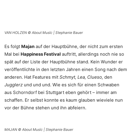
VAN HOLZEN © About Musïc | Stephanie Bauer
Es folgt
Majan
auf der Hauptbühne, der nicht zum ersten
Mal bei
Happiness Festival
auftritt, allerdings noch nie so
spät auf der Liste der Hauptbühne stand. Kein Wunder er
veröffentlichte in den letzten Jahren einen Song nach dem
anderen. Hat Features mit
Schmyt, Lea, Clueso,
den
Jugglerz
und und und. Wie es sich für einen Schwaben
aus Schorndorf bei Stuttgart eben gehört – immer am
schaffen. Er selbst konnte es kaum glauben wieviele nun
vor der Bühne stehen und ihn abfeiern.
MAJAN © About Musïc | Stephanie Bauer