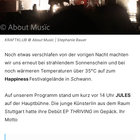
KRAFTKLUB © About Musïc | Stephanie Bauer
Noch etwas verschlafen von der vorigen Nacht machten
wir uns erneut bei strahlendem Sonnenschein und bei
noch wärmeren Temperaturen über 35°C auf zum
Happiness
Festivalgelände in
Schwann
.
Auf unserem Programm stand um kurz vor 14 Uhr
JULES
auf der Hauptbühne. Die junge Künsterlin aus dem Raum
Stuttgart hatte ihre Debüt EP
THRIVING
im Gepäck. Ihr
Motto