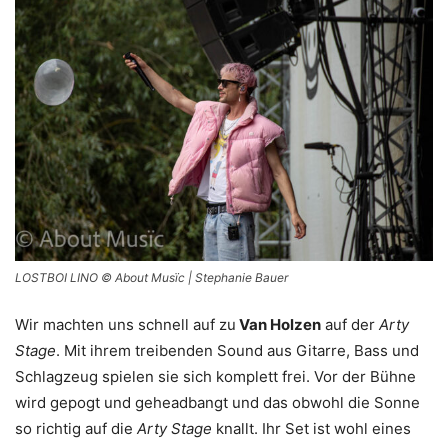
LOSTBOI LINO © About Musïc | Stephanie Bauer
Wir machten uns schnell auf zu
Van Holzen
auf der
Arty
Stage
. Mit ihrem treibenden Sound aus Gitarre, Bass und
Schlagzeug spielen sie sich komplett frei. Vor der Bühne
wird gepogt und geheadbangt und das obwohl die Sonne
so richtig auf die
Arty Stage
knallt. Ihr Set ist wohl eines