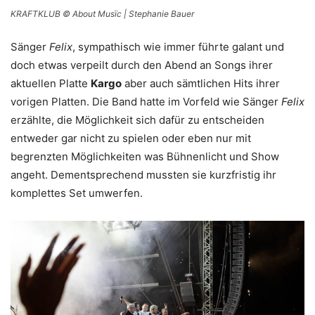
KRAFTKLUB © About Musïc | Stephanie Bauer
Sänger
Felix
, sympathisch wie immer führte galant und
doch etwas verpeilt durch den Abend an Songs ihrer
aktuellen Platte
Kargo
aber auch sämtlichen Hits ihrer
vorigen Platten. Die Band hatte im Vorfeld wie Sänger
Felix
erzählte, die Möglichkeit sich dafür zu entscheiden
entweder gar nicht zu spielen oder eben nur mit
begrenzten Möglichkeiten was Bühnenlicht und Show
angeht. Dementsprechend mussten sie kurzfristig ihr
komplettes Set umwerfen.