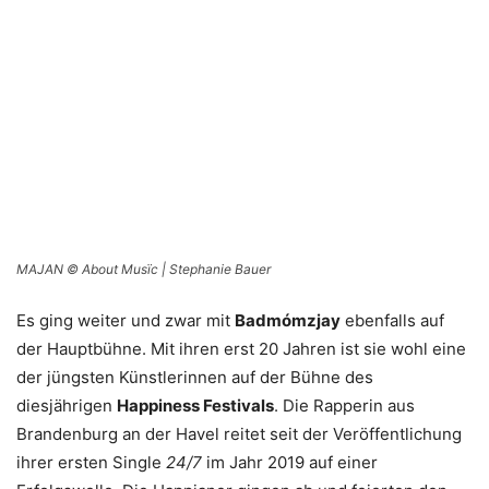
MAJAN © About Musïc | Stephanie Bauer
Es ging weiter und zwar mit
Badmómzjay
ebenfalls auf
der Hauptbühne. Mit ihren erst 20 Jahren ist sie wohl eine
der jüngsten Künstlerinnen auf der Bühne des
diesjährigen
Happiness Festivals
. Die Rapperin aus
Brandenburg an der Havel reitet seit der Veröffentlichung
ihrer ersten Single
24/7
im Jahr 2019 auf einer