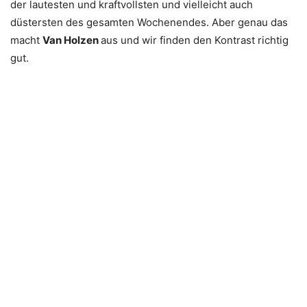
der lautesten und kraftvollsten und vielleicht auch
düstersten des gesamten Wochenendes. Aber genau das
macht
Van Holzen
aus und wir finden den Kontrast richtig
gut.