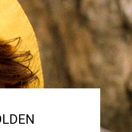
GOLDEN