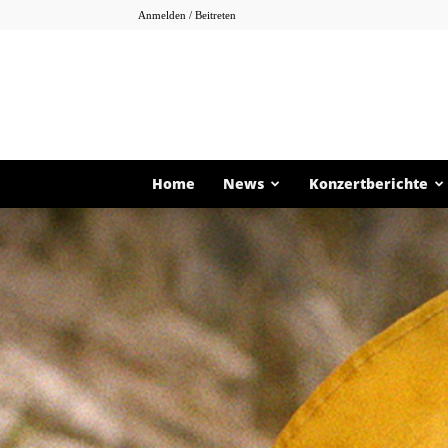
Anmelden / Beitreten
Home
News
Konzertberichte