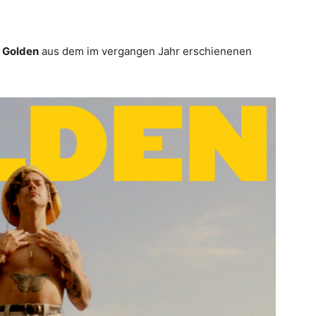
e
Golden
aus dem im vergangen Jahr erschienenen