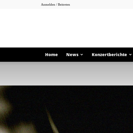
Anmelden / Beitreten
Home
News
Konzertberichte