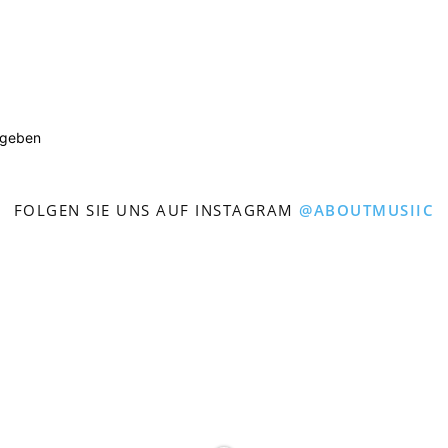
ugeben
FOLGEN SIE UNS AUF INSTAGRAM
@ABOUTMUSIIC