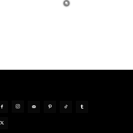
OLGT UNS