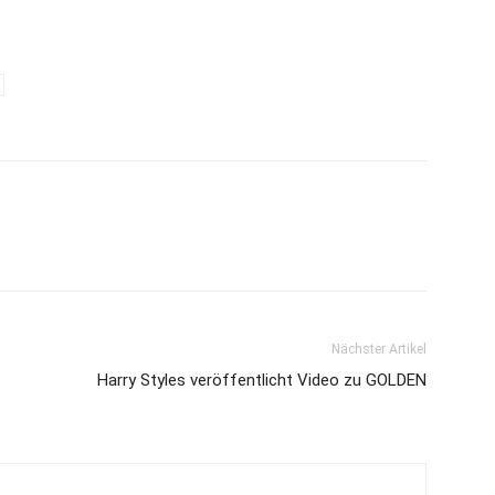
Nächster Artikel
Harry Styles veröffentlicht Video zu GOLDEN