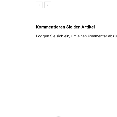
Kommentieren Sie den Artikel
Loggen Sie sich ein, um einen Kommentar abz