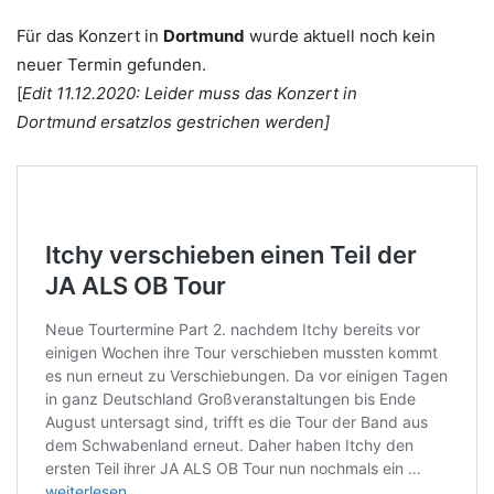
Für das Konzert in
Dortmund
wurde aktuell noch kein
neuer Termin gefunden.
[
Edit 11.12.2020: Leider muss das Konzert in
Dortmund ersatzlos gestrichen werden]