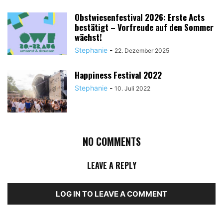
Obstwiesenfestival 2026: Erste Acts
bestätigt – Vorfreude auf den Sommer
wächst!
Stephanie
-
22. Dezember 2025
Happiness Festival 2022
Stephanie
-
10. Juli 2022
NO COMMENTS
LEAVE A REPLY
LOG IN TO LEAVE A COMMENT