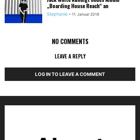
„Boarding House Reach“ an
Stephanie
-
11. Januar 2018
NO COMMENTS
LEAVE A REPLY
LOG IN TO LEAVE A COMMENT