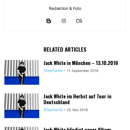
Redaktion & Foto
RELATED ARTICLES
Jack White in München – 13.10.2018
Stephanie
-
11. September 2018
Jack White im Herbst auf Tour in
Deutschland
Stephanie
-
25. Mai 2018
Jack White kündigt neues Album