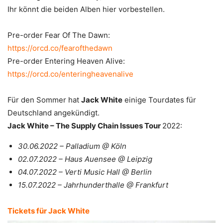
Ihr könnt die beiden Alben hier vorbestellen.
Pre-order Fear Of The Dawn:
https://orcd.co/fearofthedawn
Pre-order Entering Heaven Alive:
https://orcd.co/enteringheavenalive
Für den Sommer hat
Jack White
einige Tourdates für
Deutschland angekündigt.
Jack White – The Supply Chain Issues Tour
2022:
30.06.2022 – Palladium @ Köln
02.07.2022 – Haus Auensee @ Leipzig
04.07.2022 – Verti Music Hall @ Berlin
15.07.2022 – Jahrhunderthalle @ Frankfurt
Tickets für Jack White