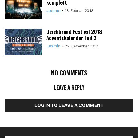
komplett
Jasmin
-
18. Februar 2018
Deichbrand Festival 2018
Adventskalender Teil 2
Jasmin
-
25. Dezember 2017
NO COMMENTS
LEAVE A REPLY
LOG IN TO LEAVE A COMMENT