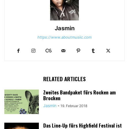
Jasmin
https://www.aboutmusiic.com
RELATED ARTICLES
Zweites Bandpaket fürs Rocken am
Brocken
Jasmin
-
19. Februar 2018
Das Line-Up fürs Highfield Festival ist