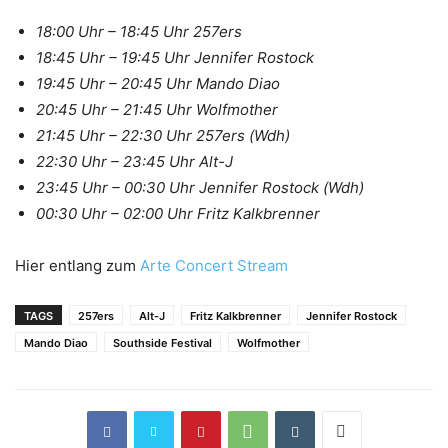
18:00 Uhr – 18:45 Uhr 257ers
18:45 Uhr – 19:45 Uhr Jennifer Rostock
19:45 Uhr – 20:45 Uhr Mando Diao
20:45 Uhr – 21:45 Uhr Wolfmother
21:45 Uhr – 22:30 Uhr 257ers (Wdh)
22:30 Uhr – 23:45 Uhr Alt-J
23:45 Uhr – 00:30 Uhr Jennifer Rostock (Wdh)
00:30 Uhr – 02:00 Uhr Fritz Kalkbrenner
Hier entlang zum
Arte Concert Stream
TAGS
257ers
Alt-J
Fritz Kalkbrenner
Jennifer Rostock
Mando Diao
Southside Festival
Wolfmother