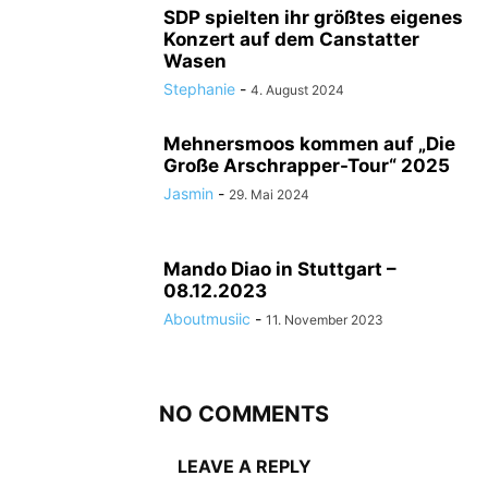
SDP spielten ihr größtes eigenes
Konzert auf dem Canstatter
Wasen
Stephanie
-
4. August 2024
Mehnersmoos kommen auf „Die
Große Arschrapper-Tour“ 2025
Jasmin
-
29. Mai 2024
Mando Diao in Stuttgart –
08.12.2023
Aboutmusiic
-
11. November 2023
NO COMMENTS
LEAVE A REPLY