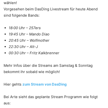
wählen!
Vorgesehen beim DasDing Livestream für heute Abend
sind folgende Bands:
18:00 Uhr – 257ers
19:45 Uhr – Mando Diao
20:45 Uhr – Wolfmother
22:30 Uhr – Alt-J
00:30 Uhr – Fritz Kalkbrenner
Mehr Infos über die Streams am Samstag & Sonntag
bekommt ihr sobald wie möglich!
Hier gehts
zum Stream von DasDing
Bei Arte sieht das geplante Stream Programm wie folgt
aus: