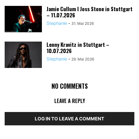
Jamie Cullum I Joss Stone in Stuttgart
– 11.07.2026
Stephanie
-
31. Mai 2026
Lenny Kravitz in Stuttgart –
10.07.2026
Stephanie
-
29. Mai 2026
NO COMMENTS
LEAVE A REPLY
LOG IN TO LEAVE A COMMENT