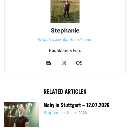
Stephanie
https://www.aboutmusiic.com
Redaktion & Foto
RELATED ARTICLES
Moby in Stuttgart – 12.07.2026
Stephanie
-
2. Juni 2026