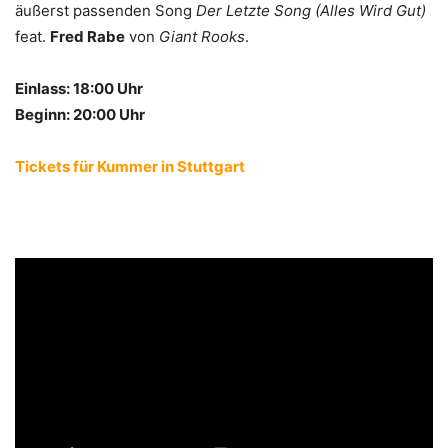
äußerst passenden Song
Der Letzte Song (Alles Wird Gut)
feat.
Fred Rabe
von
Giant Rooks
.
Einlass: 18:00 Uhr
Beginn: 20:00 Uhr
Tickets für Kummer in Stuttgart