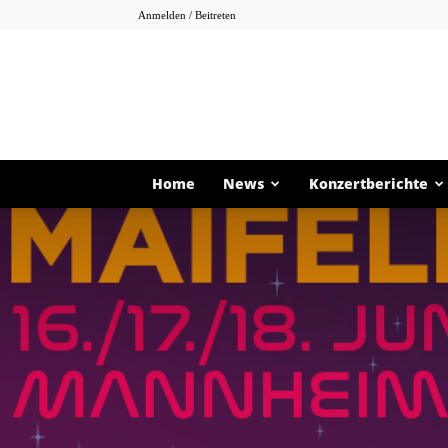
Anmelden / Beitreten
Home
News
Konzertberichte