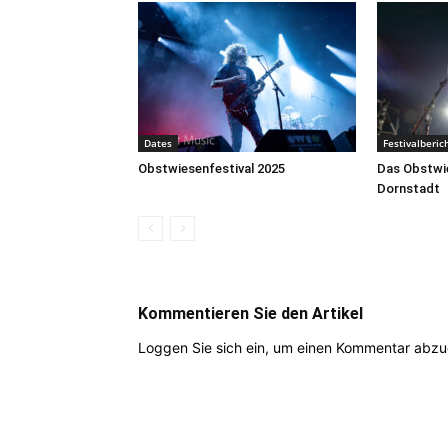
Dates
Festivalberic
Obstwiesenfestival 2025
Das Obstwie
Dornstadt
Kommentieren Sie den Artikel
Loggen Sie sich ein, um einen Kommentar abz