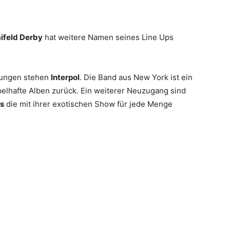
ifeld Derby
hat weitere Namen seines Line Ups
igungen stehen
Interpol
. Die Band aus New York ist ein
abelhafte Alben zurück. Ein weiterer Neuzugang sind
s
die mit ihrer exotischen Show für jede Menge