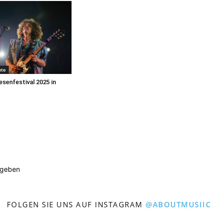
hte
senfestival 2025 in
ugeben
FOLGEN SIE UNS AUF INSTAGRAM
@ABOUTMUSIIC