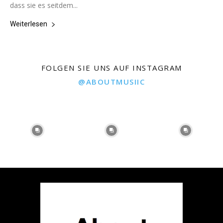
dass sie es seitdem...
Weiterlesen
FOLGEN SIE UNS AUF INSTAGRAM
@ABOUTMUSIIC