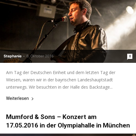
Stephanie
-
6. Oktober 2016
0
Am Tag der Deutschen Einheit und dem letzten Tag der
Wiesen, waren wir in der bayrischen Landeshauptstadt
unterwegs. Wir besuchten in der Halle des Backstage...
Weiterlesen
Mumford & Sons – Konzert am
17.05.2016 in der Olympiahalle in München