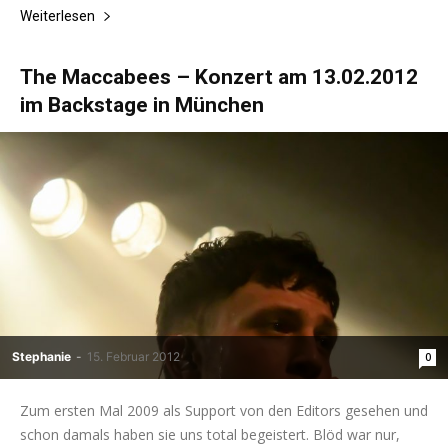
Weiterlesen
The Maccabees – Konzert am 13.02.2012
im Backstage in München
Stephanie
-
15. Februar 2012
0
Zum ersten Mal 2009 als Support von den Editors gesehen und
schon damals haben sie uns total begeistert. Blöd war nur,