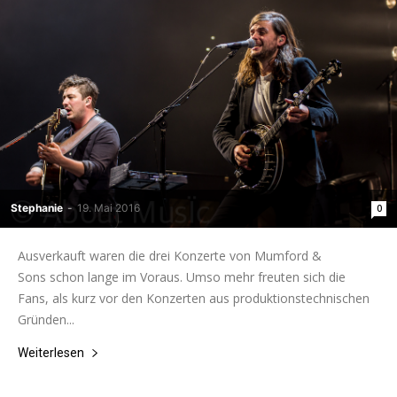
Stephanie
-
19. Mai 2016
0
Ausverkauft waren die drei Konzerte von Mumford &
Sons schon lange im Voraus. Umso mehr freuten sich die
Fans, als kurz vor den Konzerten aus produktionstechnischen
Gründen...
Weiterlesen