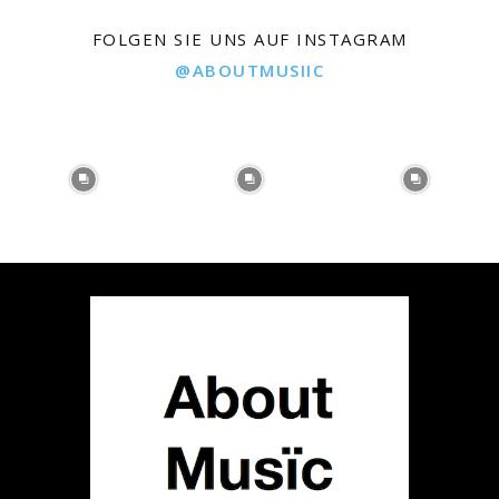
FOLGEN SIE UNS AUF INSTAGRAM
@ABOUTMUSIIC