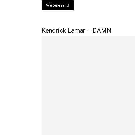
Weiterlesen
Kendrick Lamar – DAMN.