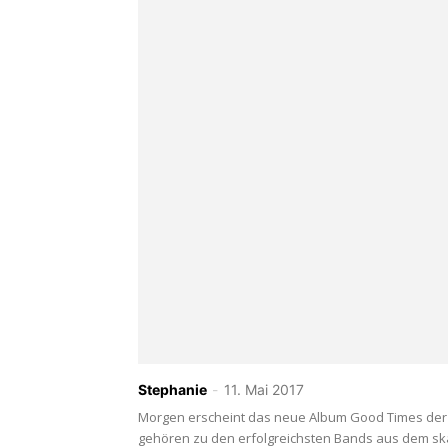
Stephanie
-
11. Mai 2017
Morgen erscheint das neue Album Good Times der
gehören zu den erfolgreichsten Bands aus dem sk