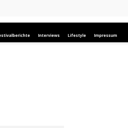
estivalberichte
Interviews
Lifestyle
Impressum