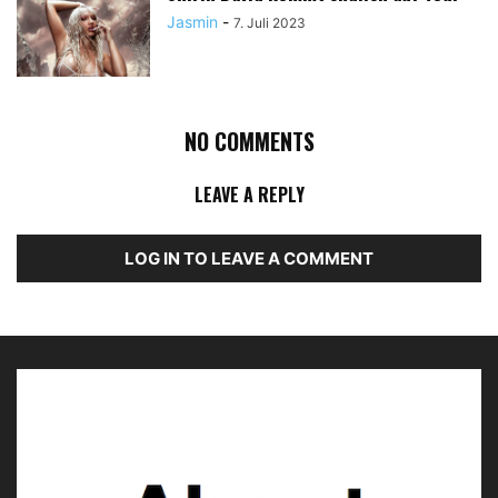
Jasmin
-
7. Juli 2023
NO COMMENTS
LEAVE A REPLY
LOG IN TO LEAVE A COMMENT