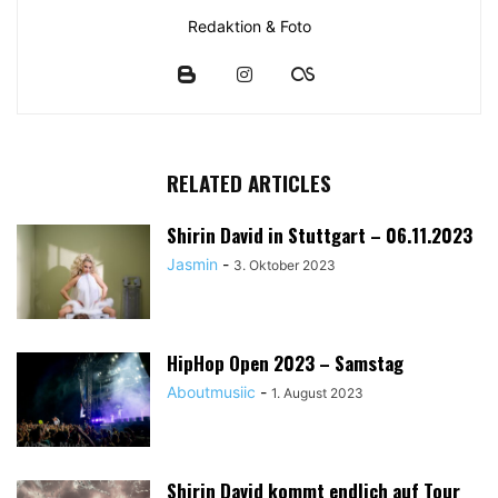
Redaktion & Foto
RELATED ARTICLES
Shirin David in Stuttgart – 06.11.2023
Jasmin
-
3. Oktober 2023
HipHop Open 2023 – Samstag
Aboutmusiic
-
1. August 2023
Shirin David kommt endlich auf Tour