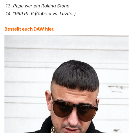
13. Papa war ein Rolling Stone
14. 1999 Pt. 6 (Gabriel vs. Luzifer)
Bestellt euch DAW hier.