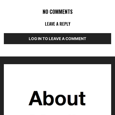
NO COMMENTS
LEAVE A REPLY
LOG IN TO LEAVE A COMMENT