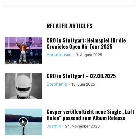
RELATED ARTICLES
CRO in Stuttgart: Heimspiel für die
Cronicles Open Air Tour 2025
Aboutmusiic
-
3. August 2025
CRO in Stuttgart – 02.08.2025
Stephanie
-
13. Juni 2025
Casper veröffenlticht neue Single „Luft
Holen“ passend zum Album Release
Jasmin
-
24. November 2023