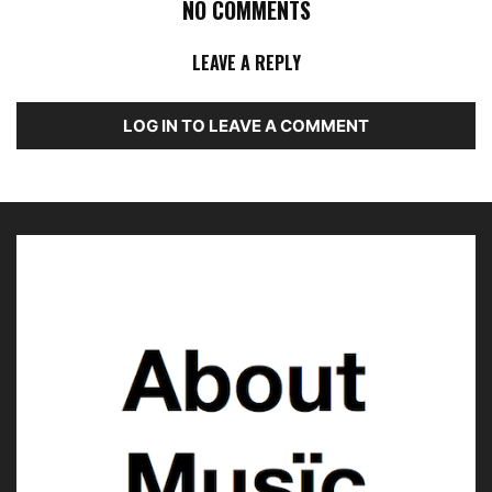
NO COMMENTS
LEAVE A REPLY
LOG IN TO LEAVE A COMMENT