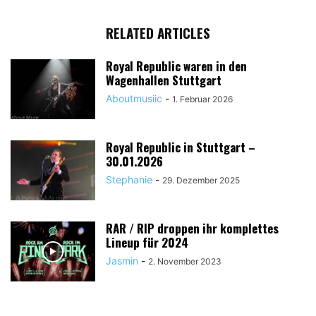
RELATED ARTICLES
Royal Republic waren in den
Wagenhallen Stuttgart
Aboutmusiic
-
1. Februar 2026
Royal Republic in Stuttgart –
30.01.2026
Stephanie
-
29. Dezember 2025
RAR / RIP droppen ihr komplettes
Lineup für 2024
Jasmin
-
2. November 2023