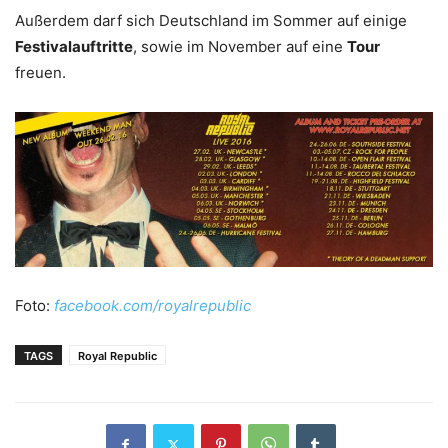
Außerdem darf sich Deutschland im Sommer auf einige
Festivalauftritte
, sowie im November auf eine
Tour
freuen.
Foto:
facebook.com/royalrepublic
TAGS
Royal Republic