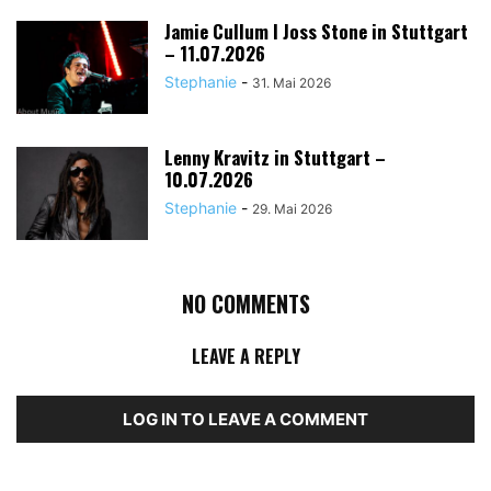
Jamie Cullum I Joss Stone in Stuttgart
– 11.07.2026
Stephanie
-
31. Mai 2026
Lenny Kravitz in Stuttgart –
10.07.2026
Stephanie
-
29. Mai 2026
NO COMMENTS
LEAVE A REPLY
LOG IN TO LEAVE A COMMENT