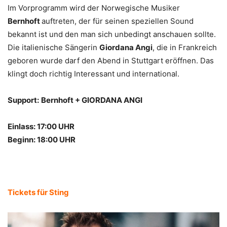
Im Vorprogramm wird der Norwegische Musiker
Bernhoft
auftreten, der für seinen speziellen Sound
bekannt ist und den man sich unbedingt anschauen sollte.
Die italienische Sängerin
Giordana Angi
, die in Frankreich
geboren wurde darf den Abend in Stuttgart eröffnen. Das
klingt doch richtig Interessant und international.
Support:
Bernhoft + GIORDANA ANGI
Einlass: 17:00 UHR
Beginn: 18:00 UHR
Tickets für Sting