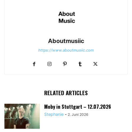
Aboutmusiic
https://www.aboutmusiic.com
RELATED ARTICLES
Moby in Stuttgart – 12.07.2026
Stephanie
-
2. Juni 2026