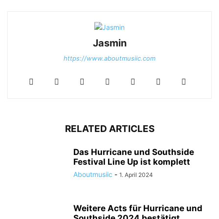
Jasmin
https://www.aboutmusiic.com
RELATED ARTICLES
Das Hurricane und Southside
Festival Line Up ist komplett
Aboutmusiic
-
1. April 2024
Weitere Acts für Hurricane und
Southside 2024 bestätigt