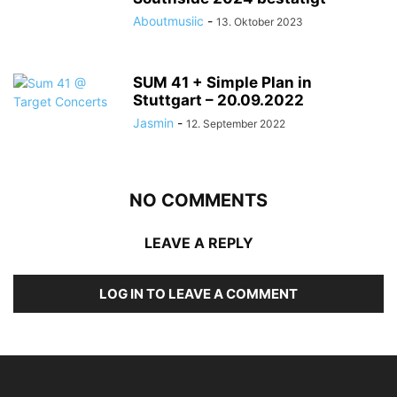
Aboutmusiic
-
13. Oktober 2023
SUM 41 + Simple Plan in
Stuttgart – 20.09.2022
Jasmin
-
12. September 2022
NO COMMENTS
LEAVE A REPLY
LOG IN TO LEAVE A COMMENT