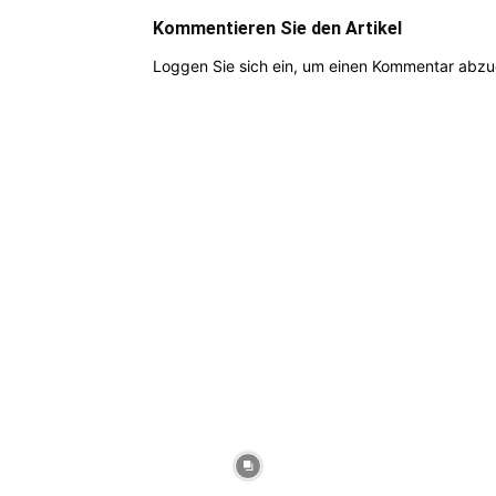
Kommentieren Sie den Artikel
Loggen Sie sich ein, um einen Kommentar abz