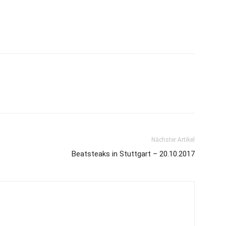
Nächster Artikel
Beatsteaks in Stuttgart – 20.10.2017