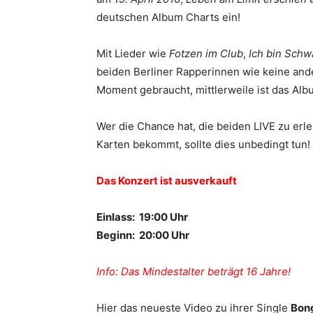
deutschen Album Charts ein!
Mit Lieder wie
Fotzen im Club
,
Ich bin Sch
beiden Berliner Rapperinnen wie keine and
Moment gebraucht, mittlerweile ist das Al
Wer die Chance hat, die beiden LIVE zu erl
Karten bekommt, sollte dies unbedingt tun!
Das Konzert ist ausverkauft
Einlass: 19:00 Uhr
Beginn: 20:00 Uhr
Info: Das Mindestalter beträgt 16 Jahre!
Hier das neueste Video zu ihrer Single
Bon