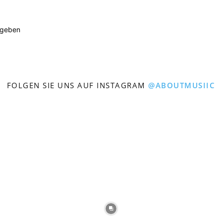
ugeben
FOLGEN SIE UNS AUF INSTAGRAM
@ABOUTMUSIIC