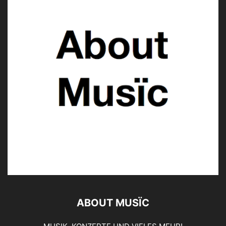
ABOUT MUSÏC