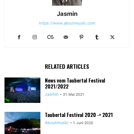
Jasmin
https://www.aboutmusiic.com
RELATED ARTICLES
News vom Taubertal Festival
2021/2022
Jasmin
-
31. Mai 2021
Taubertal Festival 2020 -> 2021
Aboutmusiic
-
1. Juni 2020