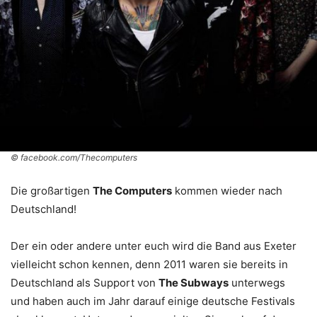
© facebook.com/Thecomputers
Die großartigen
The Computers
kommen wieder nach
Deutschland!
Der ein oder andere unter euch wird die Band aus Exeter
vielleicht schon kennen, denn 2011 waren sie bereits in
Deutschland als Support von
The Subways
unterwegs
und haben auch im Jahr darauf einige deutsche Festivals