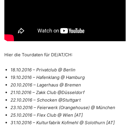
Hier die Tourdaten für DE/AT/CH:
18.10.2016 – Privatclub @ Berlin
19.10.2016 – Hafenklang @ Hamburg
20.10.2016 – Lagerhaus @ Bremen
21.10.2016 – Zakk Club @Düsseldorf
22.10.2016 – Schocken @Stuttgart
23.10.2016 – Feierwerk (Orangehouse) @ München
25.10.2016 – Flex Club @ Wien [AT]
31.10.2016 – Kulturfabrik Kofmehl @ Solothurn [AT]