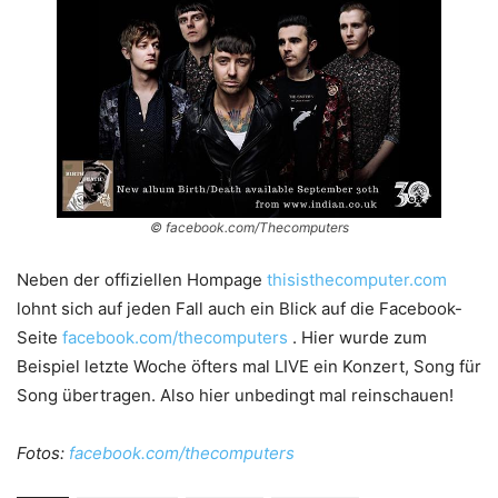
© facebook.com/Thecomputers
Neben der offiziellen Hompage
thisisthecomputer.com
lohnt sich auf jeden Fall auch ein Blick auf die Facebook-
Seite
facebook.com/thecomputers
. Hier wurde zum
Beispiel letzte Woche öfters mal LIVE ein Konzert, Song für
Song übertragen. Also hier unbedingt mal reinschauen!
Fotos:
facebook.com/thecomputers