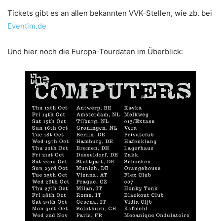
Tickets gibt es an allen bekannten VVK-Stellen, wie zb. bei
Eventim.de
Und hier noch die Europa-Tourdaten im Überblick: