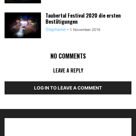
Taubertal Festival 2020 die ersten
Bestätigungen
Stephanie
-
1. November 2019
NO COMMENTS
LEAVE A REPLY
LOG IN TO LEAVE A COMMENT