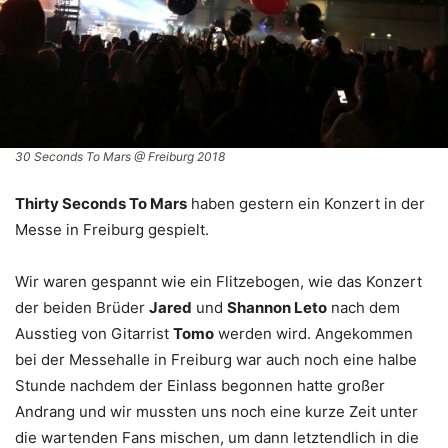
30 Seconds To Mars @ Freiburg 2018
Thirty Seconds To Mars
haben gestern ein Konzert in der
Messe in Freiburg gespielt.
Wir waren gespannt wie ein Flitzebogen, wie das Konzert
der beiden Brüder
Jared
und
Shannon Leto
nach dem
Ausstieg von Gitarrist
Tomo
werden wird. Angekommen
bei der Messehalle in Freiburg war auch noch eine halbe
Stunde nachdem der Einlass begonnen hatte großer
Andrang und wir mussten uns noch eine kurze Zeit unter
die wartenden Fans mischen, um dann letztendlich in die