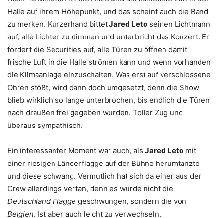
Halle auf ihrem Höhepunkt, und das scheint auch die Band
zu merken. Kurzerhand bittet
Jared Leto
seinen Lichtmann
auf, alle Lichter zu dimmen und unterbricht das Konzert. Er
fordert die Securities auf, alle Türen zu öffnen damit
frische Luft in die Halle strömen kann und wenn vorhanden
die Klimaanlage einzuschalten. Was erst auf verschlossene
Ohren stößt, wird dann doch umgesetzt, denn die Show
blieb wirklich so lange unterbrochen, bis endlich die Türen
nach draußen frei gegeben wurden. Toller Zug und
überaus sympathisch.
Ein interessanter Moment war auch, als
Jared Leto
mit
einer riesigen Länderflagge auf der Bühne herumtanzte
und diese schwang. Vermutlich hat sich da einer aus der
Crew allerdings vertan, denn es wurde nicht die
Deutschland Flagge
geschwungen, sondern die von
Belgien
. Ist aber auch leicht zu verwechseln.