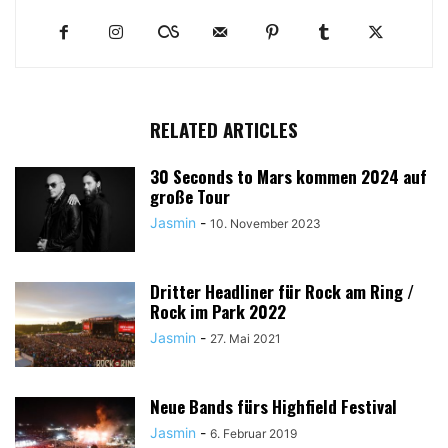
RELATED ARTICLES
30 Seconds to Mars kommen 2024 auf
große Tour
Jasmin
-
10. November 2023
Dritter Headliner für Rock am Ring /
Rock im Park 2022
Jasmin
-
27. Mai 2021
Neue Bands fürs Highfield Festival
Jasmin
-
6. Februar 2019