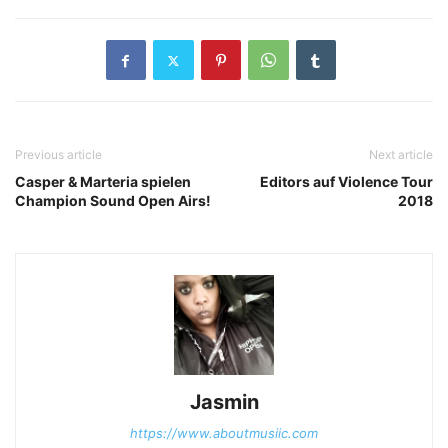
Previous article
Next article
Casper & Marteria spielen
Editors auf Violence Tour
Champion Sound Open Airs!
2018
Jasmin
https://www.aboutmusiic.com