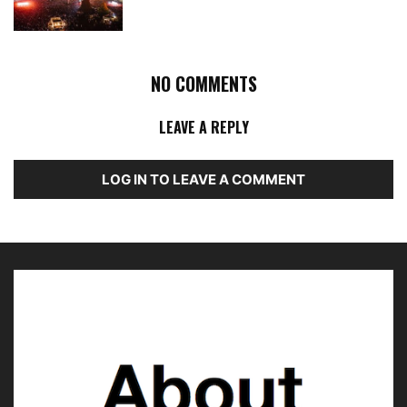
NO COMMENTS
LEAVE A REPLY
LOG IN TO LEAVE A COMMENT