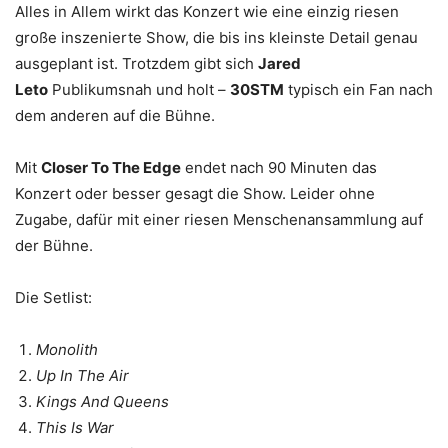
Alles in Allem wirkt das Konzert wie eine einzig riesen
große inszenierte Show, die bis ins kleinste Detail genau
ausgeplant ist. Trotzdem gibt sich
Jared
Leto
Publikumsnah und holt –
30STM
typisch ein Fan nach
dem anderen auf die Bühne.
Mit
Closer To The Edge
endet nach 90 Minuten das
Konzert oder besser gesagt die Show. Leider ohne
Zugabe, dafür mit einer riesen Menschenansammlung auf
der Bühne.
Die Setlist:
Monolith
Up In The Air
Kings And Queens
This Is War