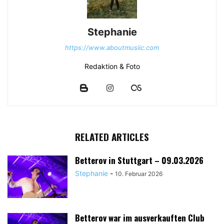
Stephanie
https://www.aboutmusiic.com
Redaktion & Foto
RELATED ARTICLES
Betterov in Stuttgart – 09.03.2026
Stephanie
-
10. Februar 2026
Betterov war im ausverkauften Club