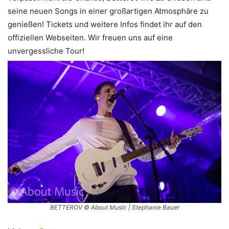
seine neuen Songs in einer großartigen Atmosphäre zu
genießen! Tickets und weitere Infos findet ihr auf den
offiziellen Webseiten. Wir freuen uns auf eine
unvergessliche Tour!
BETTEROV © About Musïc | Stephanie Bauer