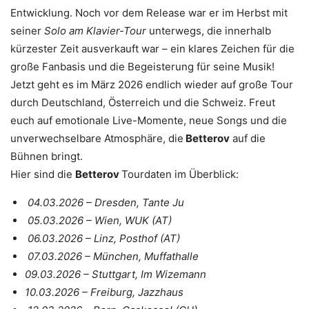
Entwicklung. Noch vor dem Release war er im Herbst mit
seiner
Solo am Klavier-Tour
unterwegs, die innerhalb
kürzester Zeit ausverkauft war – ein klares Zeichen für die
große Fanbasis und die Begeisterung für seine Musik!
Jetzt geht es im März 2026 endlich wieder auf große Tour
durch Deutschland, Österreich und die Schweiz. Freut
euch auf emotionale Live-Momente, neue Songs und die
unverwechselbare Atmosphäre, die
Betterov
auf die
Bühnen bringt.
Hier sind die
Betterov
Tourdaten im Überblick:
04.03.2026 – Dresden, Tante Ju
05.03.2026 – Wien, WUK (AT)
06.03.2026 – Linz, Posthof (AT)
07.03.2026 – München, Muffathalle
09.03.2026 – Stuttgart, Im Wizemann
10.03.2026 – Freiburg, Jazzhaus