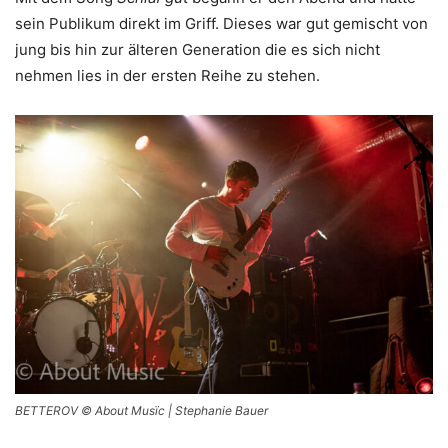
sein Publikum direkt im Griff. Dieses war gut gemischt von
jung bis hin zur älteren Generation die es sich nicht
nehmen lies in der ersten Reihe zu stehen.
BETTEROV © About Musïc | Stephanie Bauer