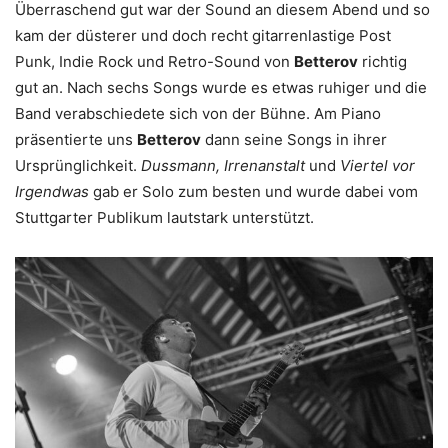
Überraschend gut war der Sound an diesem Abend und so
kam der düsterer und doch recht gitarrenlastige Post
Punk, Indie Rock und Retro-Sound von
Betterov
richtig
gut an. Nach sechs Songs wurde es etwas ruhiger und die
Band verabschiedete sich von der Bühne. Am Piano
präsentierte uns
Betterov
dann seine Songs in ihrer
Ursprünglichkeit.
Dussmann, Irrenanstalt
und
Viertel vor
Irgendwas
gab er Solo zum besten und wurde dabei vom
Stuttgarter Publikum lautstark unterstützt.