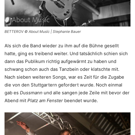
BETTEROV © About Musïc | Stephanie Bauer
Als sich die Band wieder zu ihm auf die Bühne gesellt
hatte, ging es treibend weiter. Und tatsächlich schien sich
dann das Publikum richtig aufgewärmt zu haben und
schwang schon auch das Tanzbein oder klatschte mit.
Nach sieben weiteren Songs, war es Zeit für die Zugabe
die von den Stuttgartern gefordert wurde. Noch einmal
gab es
Dussmann
und alle sangen jede Zeile mit bevor der
Abend mit
Platz am Fenster
beendet wurde.