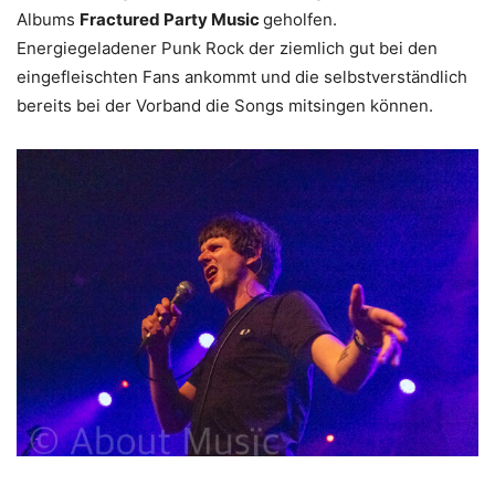
Albums
Fractured Party Music
geholfen.
Energiegeladener Punk Rock der ziemlich gut bei den
eingefleischten Fans ankommt und die selbstverständlich
bereits bei der Vorband die Songs mitsingen können.