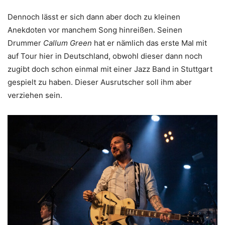
Dennoch lässt er sich dann aber doch zu kleinen
Anekdoten vor manchem Song hinreißen. Seinen
Drummer
Callum Green
hat er nämlich das erste Mal mit
auf Tour hier in Deutschland, obwohl dieser dann noch
zugibt doch schon einmal mit einer Jazz Band in Stuttgart
gespielt zu haben. Dieser Ausrutscher soll ihm aber
verziehen sein.