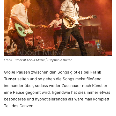
Frank Turner © About Musïc | Stephanie Bauer
Große Pausen zwischen den Songs gibt es bei
Frank
Turner
selten und so gehen die Songs meist fließend
ineinander über, sodass weder Zuschauer noch Künstler
eine Pause gegönnt wird. Irgendwie hat dies immer etwas
besonderes und hypnotisierendes als wäre man komplett
Teil des Ganzen.