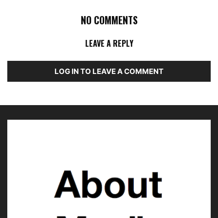
NO COMMENTS
LEAVE A REPLY
LOG IN TO LEAVE A COMMENT