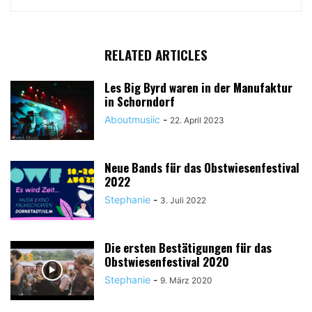
RELATED ARTICLES
Les Big Byrd waren in der Manufaktur
in Schorndorf
Aboutmusiic
-
22. April 2023
Neue Bands für das Obstwiesenfestival
2022
Stephanie
-
3. Juli 2022
Die ersten Bestätigungen für das
Obstwiesenfestival 2020
Stephanie
-
9. März 2020