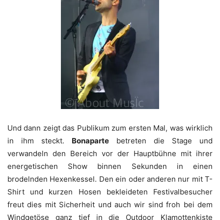
Und dann zeigt das Publikum zum ersten Mal, was wirklich
in ihm steckt.
Bonaparte
betreten die Stage und
verwandeln den Bereich vor der Hauptbühne mit ihrer
energetischen Show binnen Sekunden in einen
brodelnden Hexenkessel. Den ein oder anderen nur mit T-
Shirt und kurzen Hosen bekleideten Festivalbesucher
freut dies mit Sicherheit und auch wir sind froh bei dem
Windgetöse ganz tief in die Outdoor Klamottenkiste