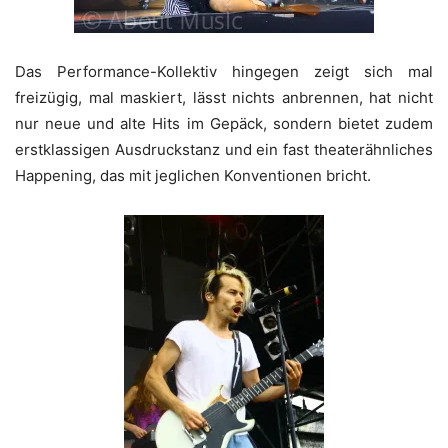
Das Performance-Kollektiv hingegen zeigt sich mal
freizügig, mal maskiert, lässt nichts anbrennen, hat nicht
nur neue und alte Hits im Gepäck, sondern bietet zudem
erstklassigen Ausdruckstanz und ein fast theaterähnliches
Happening, das mit jeglichen Konventionen bricht.