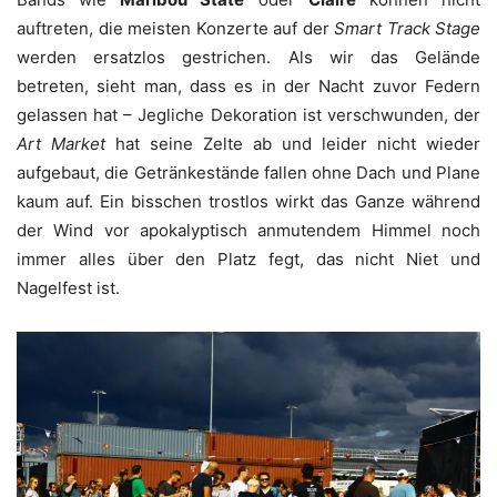
auftreten, die meisten Konzerte auf der
Smart Track Stage
werden ersatzlos gestrichen. Als wir das Gelände
betreten, sieht man, dass es in der Nacht zuvor Federn
gelassen hat – Jegliche Dekoration ist verschwunden, der
Art Market
hat seine Zelte ab und leider nicht wieder
aufgebaut, die Getränkestände fallen ohne Dach und Plane
kaum auf. Ein bisschen trostlos wirkt das Ganze während
der Wind vor apokalyptisch anmutendem Himmel noch
immer alles über den Platz fegt, das nicht Niet und
Nagelfest ist.