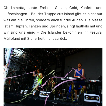
Ob Lametta, bunte Farben, Glitzer, Gold, Konfetti und
Luftschlangen – Bei der Truppe aus Island gibt es nicht nur
was auf die Ohren, sondern auch für die Augen. Die Masse
ist am Hüpfen, Tanzen und Springen, singt lauthals mit und
wir sind uns einig – Die Isländer bekommen ihr Festival
Müllpfand mit Sicherheit nicht zurück.