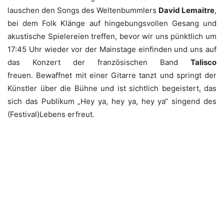
lauschen den Songs des Weltenbummlers
David Lemaitre
,
bei dem Folk Klänge auf hingebungsvollen Gesang und
akustische Spielereien treffen, bevor wir uns pünktlich um
17:45 Uhr wieder vor der Mainstage einfinden und uns auf
das Konzert der französischen Band
Talisco
freuen. Bewaffnet mit einer Gitarre tanzt und springt der
Künstler über die Bühne und ist sichtlich begeistert, das
sich das Publikum „Hey ya, hey ya, hey ya“ singend des
(Festival)Lebens erfreut.