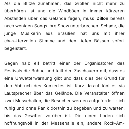
Als die Blitze zunehmen, das Grollen nicht mehr zu
überhören ist und die Windböen in immer kürzeren
Abständen über das Gelände fegen, muss
Dillon
bereits
nach wenigen Songs ihre Show unterbrechen. Schade, die
junge Musikerin aus Brasilien hat uns mit ihrer
charaktervollen Stimme und den tiefen Bässen sofort
begeistert.
Gegen halb elf betritt einer der Organisatoren des
Festivals die Bühne und teilt den Zuschauern mit, dass es
eine Unwetterwarnung gibt und dass dies der Grund für
den Abbruch des Konzertes ist. Kurz darauf tönt es via
Lautsprecher über das Gelände. Die Veranstalter öffnen
zwei Messehallen, die Besucher werden aufgefordert sich
ruhig und ohne Panik dorthin zu begeben und zu warten,
bis das Gewitter vorüber ist. Die einen finden sich
hoffnungsvoll in der Messehalle ein, andere Rock-Am-