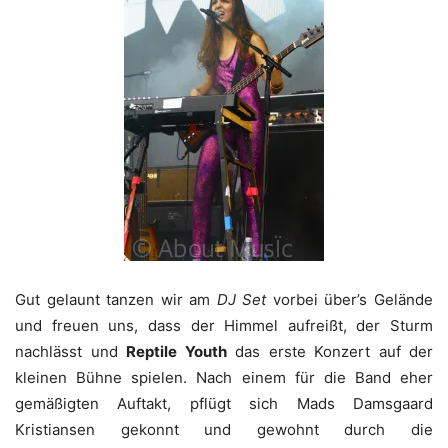
Gut gelaunt tanzen wir am
DJ Set
vorbei über’s Gelände
und freuen uns, dass der Himmel aufreißt, der Sturm
nachlässt und
Reptile Youth
das erste Konzert auf der
kleinen Bühne spielen. Nach einem für die Band eher
gemäßigten Auftakt, pflügt sich Mads Damsgaard
Kristiansen gekonnt und gewohnt durch die