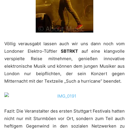
Völlig verausgabt lassen auch wir uns dann noch vom
Londoner Elektro-Tüftler
SBTRKT
auf eine klangvolle
verspielte Reise mitnehmen, genießen innovative
elektronische Musik und können dem jungen Musiker aus
London nur beipflichten, der sein Konzert gegen
Mitternacht mit der Textzeile „Such a hurricane“ beendet.
Fazit: Die Veranstalter des ersten Stuttgart Festivals hatten
nicht nur mit Sturmböen vor Ort, sondern zum Teil auch
heftigem Gegenwind in den sozialen Netzwerken zu