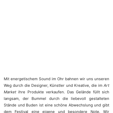
Mit energetischem Sound im Ohr bahnen wir uns unseren
Weg durch die Designer, Künstler und Kreative, die im
Art
Market
ihre Produkte verkaufen. Das Gelände füllt sich
langsam, der Bummel durch die liebevoll gestalteten
Stände und Buden ist eine schöne Abwechslung und gibt
dem Festival eine eigene und besondere Note. Wir