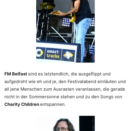
FM Belfast
sind es letztendlich, die ausgeflippt und
aufgedreht wie eh und je, den Festivalabend einläuten und
all jene Menschen zum Ausrasten veranlassen, die gerade
nicht in der Sommersonne stehen und zu den Songs von
Charity Children
entspannen.