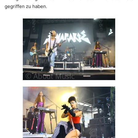
gegriffen zu haben.