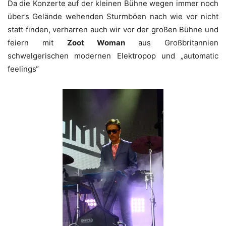
Da die Konzerte auf der kleinen Bühne wegen immer noch
über’s Gelände wehenden Sturmböen nach wie vor nicht
statt finden, verharren auch wir vor der großen Bühne und
feiern mit
Zoot Woman
aus Großbritannien
schwelgerischen modernen Elektropop und „automatic
feelings“