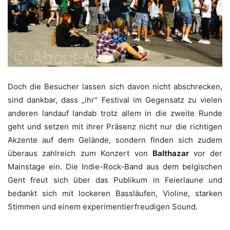
Doch die Besucher lassen sich davon nicht abschrecken,
sind dankbar, dass „ihr“ Festival im Gegensatz zu vielen
anderen landauf landab trotz allem in die zweite Runde
geht und setzen mit ihrer Präsenz nicht nur die richtigen
Akzente auf dem Gelände, sondern finden sich zudem
überaus zahlreich zum Konzert von
Balthazar
vor der
Mainstage ein. Die Indie-Rock-Band aus dem belgischen
Gent freut sich über das Publikum in Feierlaune und
bedankt sich mit lockeren Bassläufen, Violine, starken
Stimmen und einem experimentierfreudigen Sound.