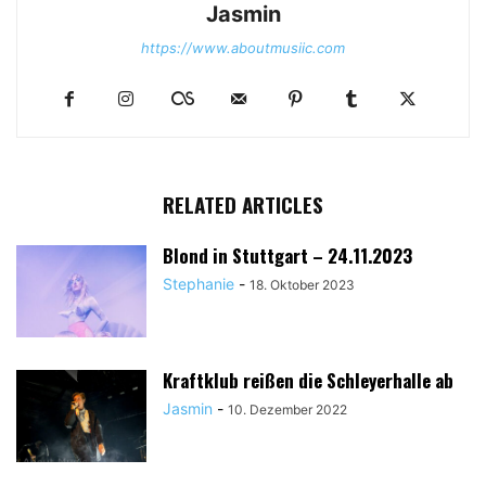
Jasmin
https://www.aboutmusiic.com
RELATED ARTICLES
Blond in Stuttgart – 24.11.2023
Stephanie
-
18. Oktober 2023
Kraftklub reißen die Schleyerhalle ab
Jasmin
-
10. Dezember 2022