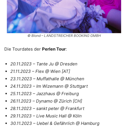
© Blond – LANDSTREICHER BOOKING GMBH
Die Tourdates der
Perlen Tour
:
20.11.2023 – Tante Ju @ Dresden
21.11.2023 – Flex @ Wien [AT]
23.11.2023 – Muffathalle @ München
24.11.2023 – Im Wizemann @ Stuttgart
25.11.2023 – Jazzhaus @ Freiburg
26.11.2023 – Dynamo @ Zürich [CH]
28.11.2023 – sankt peter @ Frankfurt
29.11.2023 – Live Music Hall @ Köln
30.11.2023 – Uebel & Gefährlich @ Hamburg